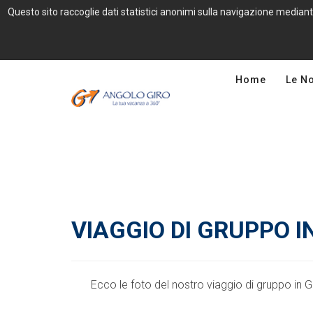
Questo sito raccoglie dati statistici anonimi sulla navigazione mediant
Home
Le N
VIAGGIO DI GRUPPO I
Ecco le foto del nostro viaggio di gruppo in