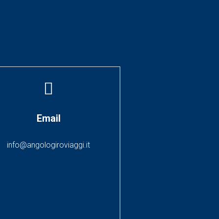
Email
info@angologiroviaggi.it