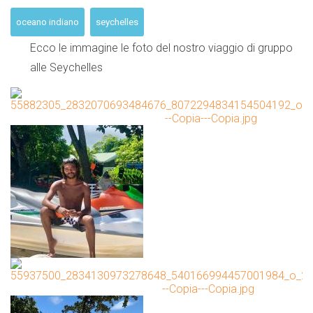
oceano indiano
seychelles
Ecco le immagine le foto del nostro viaggio di gruppo
alle Seychelles