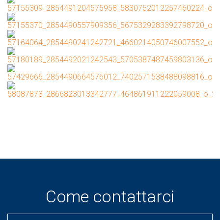
Come contattarci